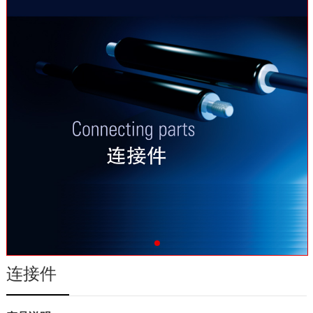
联系我们
连接件